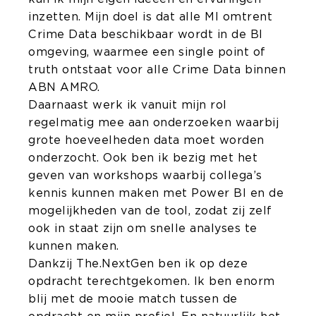
inzetten. Mijn doel is dat alle MI omtrent
Crime Data beschikbaar wordt in de BI
omgeving, waarmee een single point of
truth ontstaat voor alle Crime Data binnen
ABN AMRO.
Daarnaast werk ik vanuit mijn rol
regelmatig mee aan onderzoeken waarbij
grote hoeveelheden data moet worden
onderzocht. Ook ben ik bezig met het
geven van workshops waarbij collega’s
kennis kunnen maken met Power BI en de
mogelijkheden van de tool, zodat zij zelf
ook in staat zijn om snelle analyses te
kunnen maken.
Dankzij The.NextGen ben ik op deze
opdracht terechtgekomen. Ik ben enorm
blij met de mooie match tussen de