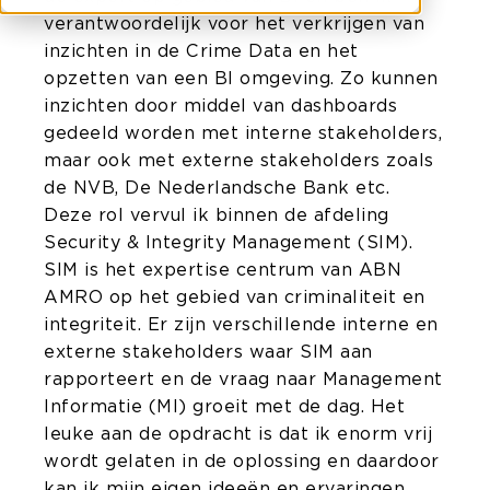
verantwoordelijk voor het verkrijgen van
inzichten in de Crime Data en het
opzetten van een BI omgeving. Zo kunnen
inzichten door middel van dashboards
gedeeld worden met interne stakeholders,
maar ook met externe stakeholders zoals
de NVB, De Nederlandsche Bank etc.
Deze rol vervul ik binnen de afdeling
Security & Integrity Management (SIM).
SIM is het expertise centrum van ABN
AMRO op het gebied van criminaliteit en
integriteit. Er zijn verschillende interne en
externe stakeholders waar SIM aan
rapporteert en de vraag naar Management
Informatie (MI) groeit met de dag. Het
leuke aan de opdracht is dat ik enorm vrij
wordt gelaten in de oplossing en daardoor
kan ik mijn eigen ideeën en ervaringen