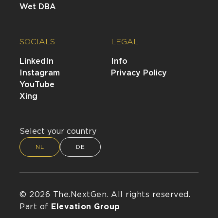
Wet DBA
SOCIALS
LEGAL
LinkedIn
Info
Instagram
Privacy Policy
YouTube
Xing
Select your country
NL
DE
© 2026 The.NextGen. All rights reserved.
Part of
Elevation Group