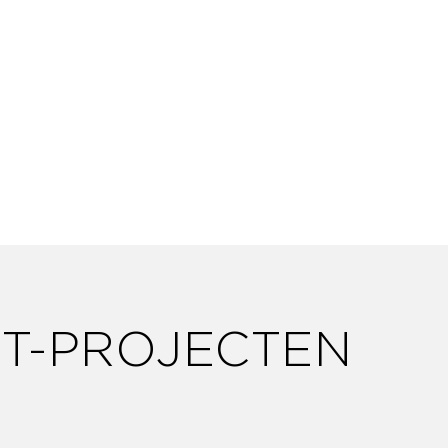
IT-PROJECTEN