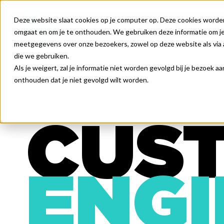
Deze website slaat cookies op je computer op. Deze cookies worde
omgaat en om je te onthouden. We gebruiken deze informatie om je 
meetgegevens over onze bezoekers, zowel op deze website als via a
die we gebruiken.
Als je weigert, zal je informatie niet worden gevolgd bij je bezoek 
onthouden dat je niet gevolgd wilt worden.
CUS
ENGI