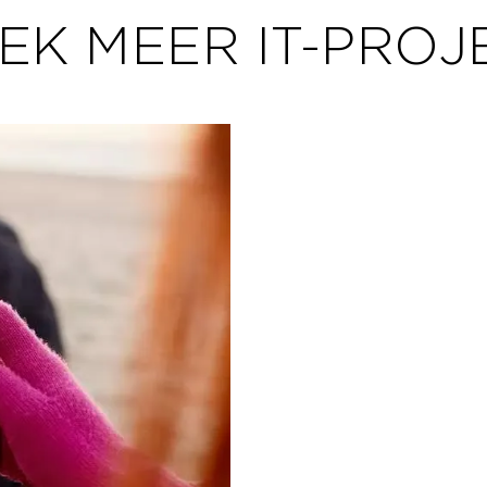
EK MEER IT-PROJ