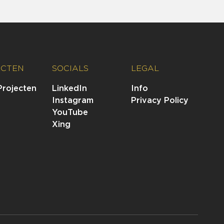
ECTEN
SOCIALS
LEGAL
Projecten
LinkedIn
Info
Instagram
Privacy Policy
YouTube
Xing