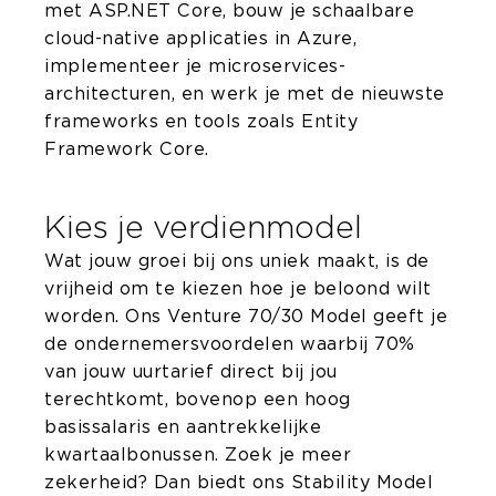
met ASP.NET Core, bouw je schaalbare
cloud-native applicaties in Azure,
implementeer je microservices-
architecturen, en werk je met de nieuwste
frameworks en tools zoals Entity
Framework Core.
Kies je verdienmodel
Wat jouw groei bij ons uniek maakt, is de
vrijheid om te kiezen hoe je beloond wilt
worden. Ons Venture 70/30 Model geeft je
de ondernemersvoordelen waarbij 70%
van jouw uurtarief direct bij jou
terechtkomt, bovenop een hoog
basissalaris en aantrekkelijke
kwartaalbonussen. Zoek je meer
zekerheid? Dan biedt ons Stability Model