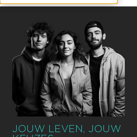
JOUW LEVEN, JOUW