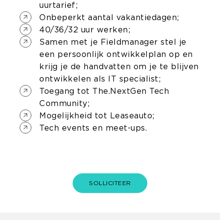
uurtarief;
Onbeperkt aantal vakantiedagen;
40/36/32 uur werken;
Samen met je Fieldmanager stel je
een persoonlijk ontwikkelplan op en
krijg je de handvatten om je te blijven
ontwikkelen als IT specialist;
Toegang tot The.NextGen Tech
Community;
Mogelijkheid tot Leaseauto;
Tech events en meet-ups.
SOLLICITEER