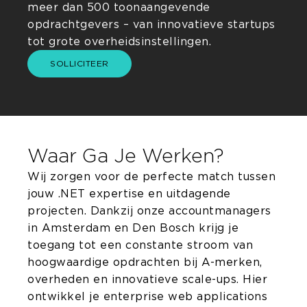
meer dan 500 toonaangevende
opdrachtgevers – van innovatieve startups
tot grote overheidsinstellingen.
SOLLICITEER
Waar Ga Je Werken?
Wij zorgen voor de perfecte match tussen
jouw .NET expertise en uitdagende
projecten. Dankzij onze accountmanagers
in Amsterdam en Den Bosch krijg je
toegang tot een constante stroom van
hoogwaardige opdrachten bij A-merken,
overheden en innovatieve scale-ups. Hier
ontwikkel je enterprise web applications