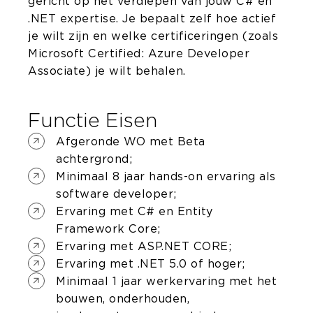
gericht op het verdiepen van jouw C# en
.NET expertise. Je bepaalt zelf hoe actief
je wilt zijn en welke certificeringen (zoals
Microsoft Certified: Azure Developer
Associate) je wilt behalen.
Functie Eisen
Afgeronde WO met Beta
achtergrond;
Minimaal 8 jaar hands-on ervaring als
software developer;
Ervaring met C# en Entity
Framework Core;
Ervaring met ASP.NET CORE;
Ervaring met .NET 5.0 of hoger;
Minimaal 1 jaar werkervaring met het
bouwen, onderhouden,