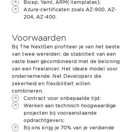
Bicep, Yaml, ARM(-templates);
Azure-certificaten zoals AZ-900, AZ-
204, AZ-400.
Voorwaarden
Bij The NextGen profiteer je van het beste
van twee werelden: de stabiliteit van een
vaste baan gecombineerd met de beloning
van een freelancer. Het ideale model voor
ondernemende .Net Developers die
zekerheid en flexibiliteit willen
combineren.
Contract voor onbepaalde tijd;
Werken aan technisch hoogwaardige
projecten bij vooraanstaande
opdrachtgevers;
Bij ons krijg je 70% van je verdiende