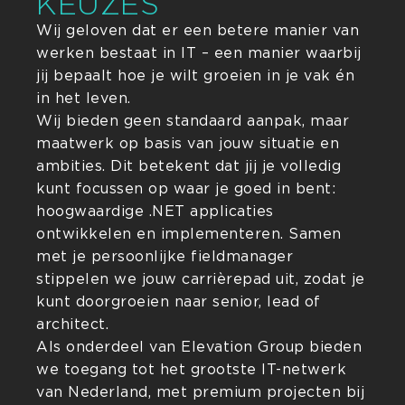
KEUZES
Wij geloven dat er een betere manier van
werken bestaat in IT – een manier waarbij
jij bepaalt hoe je wilt groeien in je vak én
in het leven.
Wij bieden geen standaard aanpak, maar
maatwerk op basis van jouw situatie en
ambities. Dit betekent dat jij je volledig
kunt focussen op waar je goed in bent:
hoogwaardige .NET applicaties
ontwikkelen en implementeren. Samen
met je persoonlijke fieldmanager
stippelen we jouw carrièrepad uit, zodat je
kunt doorgroeien naar senior, lead of
architect.
Als onderdeel van Elevation Group bieden
we toegang tot het grootste IT-netwerk
van Nederland, met premium projecten bij