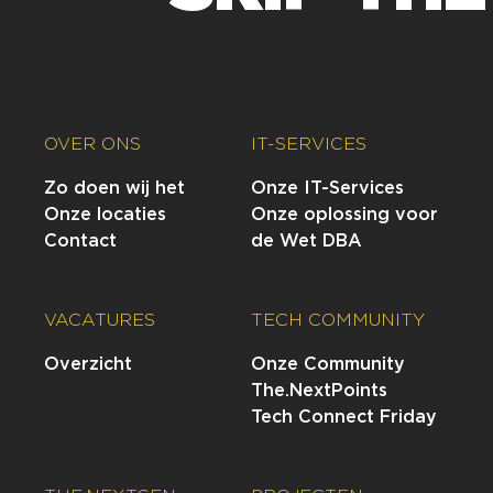
OVER ONS
IT-SERVICES
Zo doen wij het
Onze IT-Services
Onze locaties
Onze oplossing voor
Contact
de Wet DBA
VACATURES
TECH COMMUNITY
Overzicht
Onze Community
The.NextPoints
Tech Connect Friday